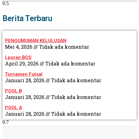
Berita Terbaru
PENGUMUMAN KELULUSAN
Mei 4, 2026
Tidak ada komentar
Lporan BOS
April 29, 2026
Tidak ada komentar
Turnamen Futsal
Januari 28, 2026
Tidak ada komentar
POOL B
Januari 28, 2026
Tidak ada komentar
POOL A
Januari 28, 2026
Tidak ada komentar