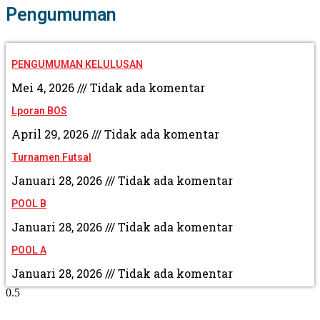
Pengumuman
PENGUMUMAN KELULUSAN
Mei 4, 2026
Tidak ada komentar
Lporan BOS
April 29, 2026
Tidak ada komentar
Turnamen Futsal
Januari 28, 2026
Tidak ada komentar
POOL B
Januari 28, 2026
Tidak ada komentar
POOL A
Januari 28, 2026
Tidak ada komentar