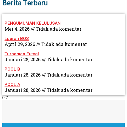
Berita Terbaru
PENGUMUMAN KELULUSAN
Mei 4, 2026
Tidak ada komentar
Lporan BOS
April 29, 2026
Tidak ada komentar
Turnamen Futsal
Januari 28, 2026
Tidak ada komentar
POOL B
Januari 28, 2026
Tidak ada komentar
POOL A
Januari 28, 2026
Tidak ada komentar