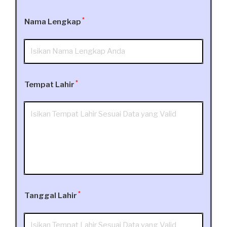
*
Nama Lengkap
*
Tempat Lahir
*
Tanggal Lahir