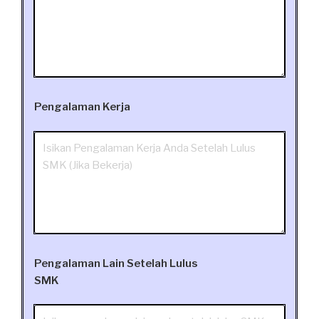
Pengalaman Kerja
Pengalaman Lain Setelah Lulus
SMK