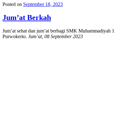
Posted on
September 18, 2023
Jum’at Berkah
Jum’at sehat dan jum’at berbagi SMK Muhammadiyah 1
Purwokerto.
Jum’at, 08 September 2023