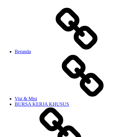
Beranda
Visi & Misi
BURSA KERJA KHUSUS