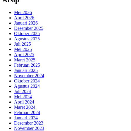
Mei 2026
April 2026
Januari 2026
Desember 2025
Oktober 2025
Agustus 2025
Juli 2025
Mei 2025
April 2025
Maret 2025
Februari 2025
Januari 2025
November 2024
Oktober 2024
Agustus 2024
Juli 2024
Mei 2024
April 2024
Maret 2024
Februari 2024
Januari 2024
Desember 2023
November 2023