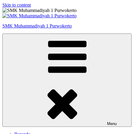
Skip to content
SMK Muhammadiyah 1 Purwokerto
Menu