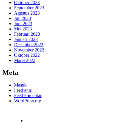
Oktober 2023
September 2023
Agustus 2023
Juli 2023
Juni 2023
Mei 2023
Februari 2023
Januari 2023
Desember 2022
November 2022
Oktober 2022
Maret 2022
Meta
Masuk
Feed entri
Feed komentar
WordPress.org