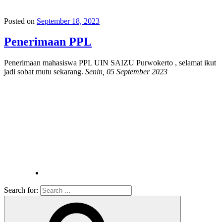
Posted on
September 18, 2023
Penerimaan PPL
Penerimaan mahasiswa PPL UIN SAIZU Purwokerto , selamat ikut
jadi sobat mutu sekarang.
Senin, 05 September 2023
Search for: