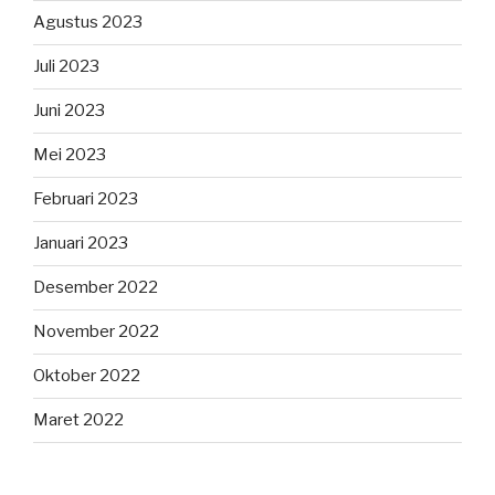
Agustus 2023
Juli 2023
Juni 2023
Mei 2023
Februari 2023
Januari 2023
Desember 2022
November 2022
Oktober 2022
Maret 2022