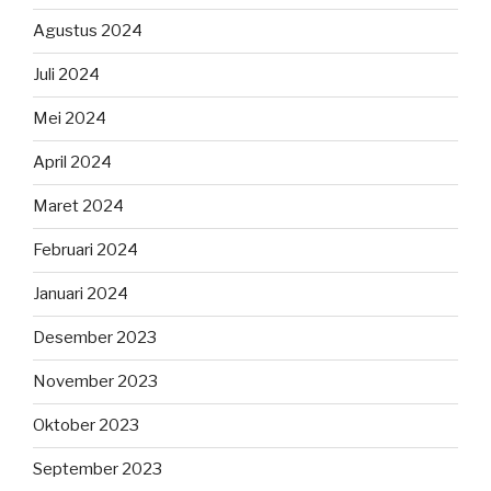
Agustus 2024
Juli 2024
Mei 2024
April 2024
Maret 2024
Februari 2024
Januari 2024
Desember 2023
November 2023
Oktober 2023
September 2023