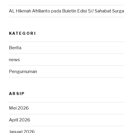
AL Hikmah Afrilianto
pada
Buletin Edisi 5// Sahabat Surga
KATEGORI
Berita
news
Pengumuman
ARSIP
Mei 2026
April 2026
Januari 2026