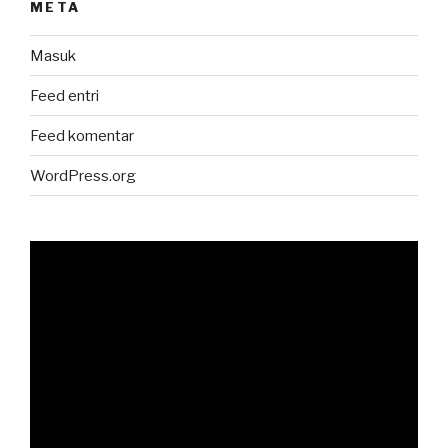
META
Masuk
Feed entri
Feed komentar
WordPress.org