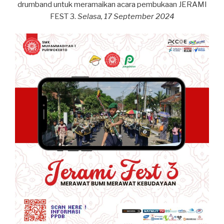
drumband untuk meramaikan acara pembukaan JERAMI
FEST 3.
Selasa, 17 September 2024