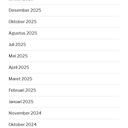
Desember 2025
Oktober 2025
Agustus 2025
Juli 2025
Mei 2025
April 2025
Maret 2025
Februari 2025
Januari 2025
November 2024
Oktober 2024