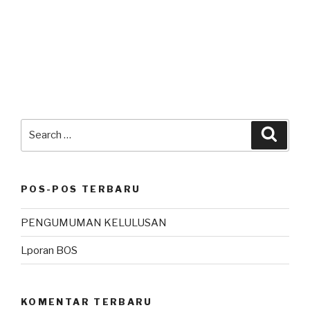
Search
Searc
for:
POS-POS TERBARU
PENGUMUMAN KELULUSAN
Lporan BOS
KOMENTAR TERBARU