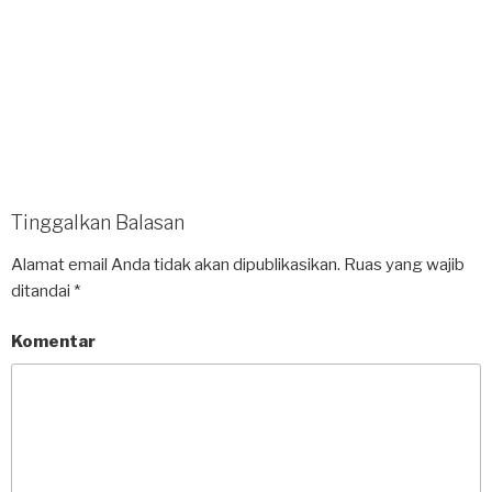
Tinggalkan Balasan
Alamat email Anda tidak akan dipublikasikan.
Ruas yang wajib
ditandai
*
Komentar