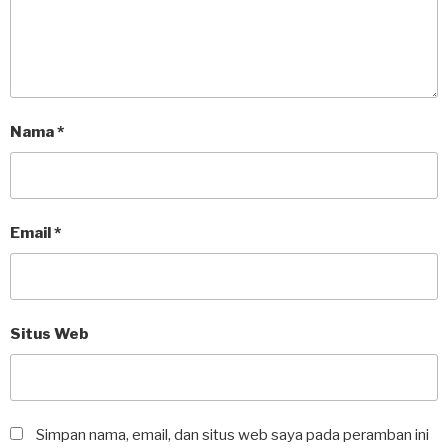
Nama
*
Email
*
Situs Web
Simpan nama, email, dan situs web saya pada peramban ini