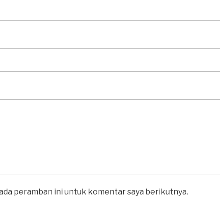
pada peramban ini untuk komentar saya berikutnya.