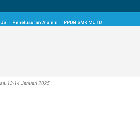
SUS
Penelusuran Alumni
PPDB SMK MUTU
asa, 13-14 Januari 2025