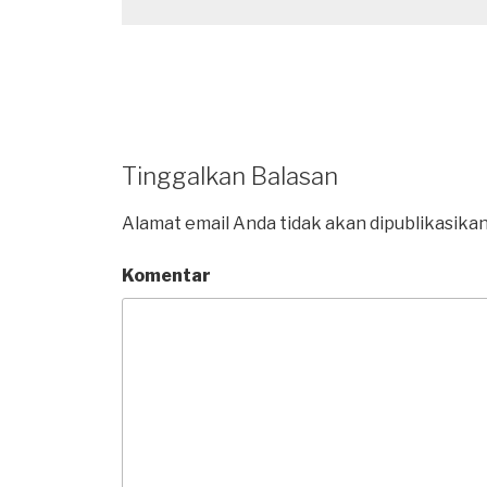
Tinggalkan Balasan
Alamat email Anda tidak akan dipublikasikan
Komentar