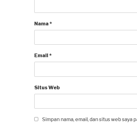
Nama
*
Email
*
Situs Web
Simpan nama, email, dan situs web saya 