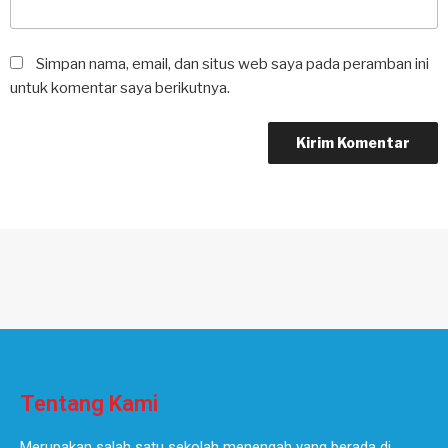
Simpan nama, email, dan situs web saya pada peramban ini
untuk komentar saya berikutnya.
Tentang Kami
Merupakan salah satu sekolah menengah yang berada di