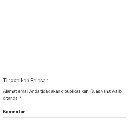
Tinggalkan Balasan
Alamat email Anda tidak akan dipublikasikan.
Ruas yang wajib
ditandai
*
Komentar