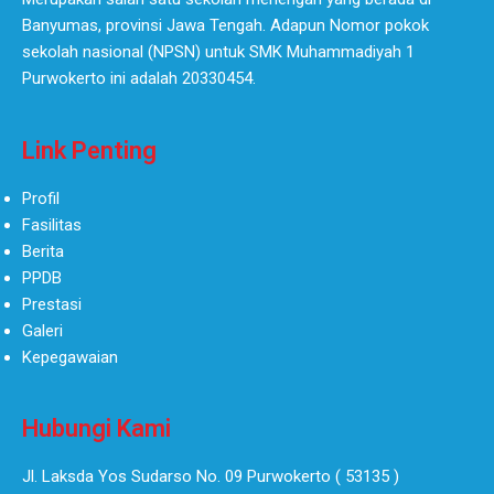
Banyumas, provinsi Jawa Tengah. Adapun Nomor pokok
sekolah nasional (NPSN) untuk SMK Muhammadiyah 1
Purwokerto ini adalah 20330454.
Link Penting
Profil
Fasilitas
Berita
PPDB
Prestasi
Galeri
Kepegawaian
Hubungi Kami
Jl. Laksda Yos Sudarso No. 09 Purwokerto ( 53135 )​