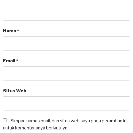
Nama
*
Email
*
Situs Web
Simpan nama, email, dan situs web saya pada peramban ini
untuk komentar saya berikutnya.