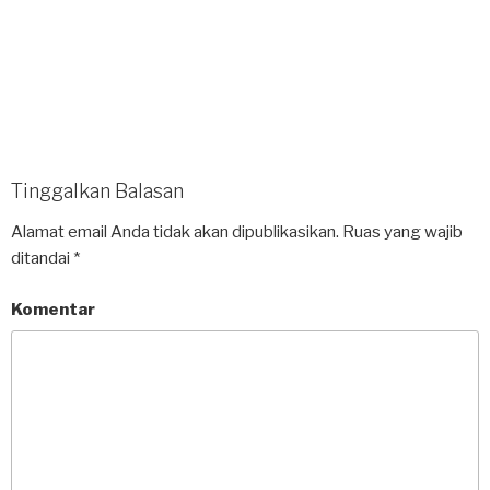
Tinggalkan Balasan
Alamat email Anda tidak akan dipublikasikan.
Ruas yang wajib
ditandai
*
Komentar