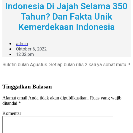
Indonesia Di Jajah Selama 350
Tahun? Dan Fakta Unik
Kemerdekaan Indonesia
admin
Oktober 6, 2022
12:32 pm
Buletin bulan Agustus. Setiap bulan rilis 2 kali ya sobat mutu !!
Tinggalkan Balasan
Alamat email Anda tidak akan dipublikasikan.
Ruas yang wajib
ditandai
*
Komentar