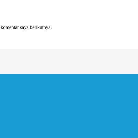
 komentar saya berikutnya.