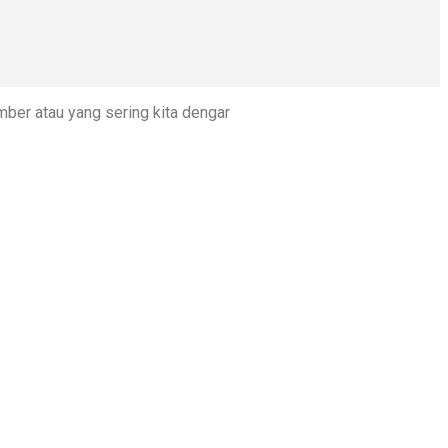
er atau yang sering kita dengar