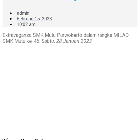
admin
Februari 15, 2023
10:02 am
Extravaganza SMK Mutu Purwokerto dalam rangka MILAD
SMK Mutu ke-46.
Sabtu, 28 Januari 2023