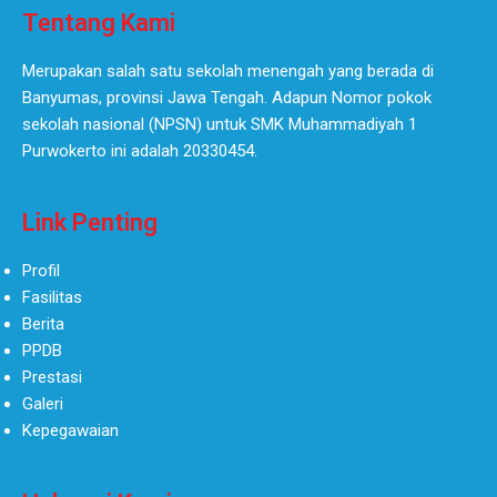
Tentang Kami
Merupakan salah satu sekolah menengah yang berada di
Banyumas, provinsi Jawa Tengah. Adapun Nomor pokok
sekolah nasional (NPSN) untuk SMK Muhammadiyah 1
Purwokerto ini adalah 20330454.
Link Penting
Profil
Fasilitas
Berita
PPDB
Prestasi
Galeri
Kepegawaian