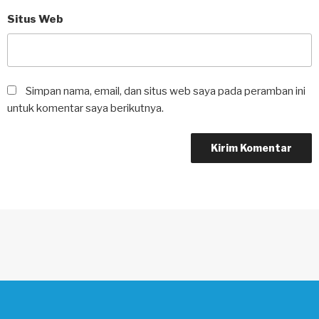
Situs Web
Simpan nama, email, dan situs web saya pada peramban ini
untuk komentar saya berikutnya.