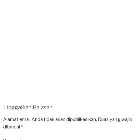
Tinggalkan Balasan
Alamat email Anda tidak akan dipublikasikan.
Ruas yang wajib
ditandai
*