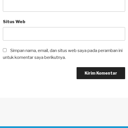
Situs Web
Simpan nama, email, dan situs web saya pada peramban ini
untuk komentar saya berikutnya.