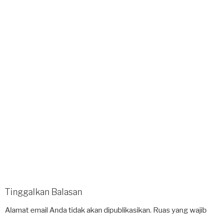
Tinggalkan Balasan
Alamat email Anda tidak akan dipublikasikan.
Ruas yang wajib