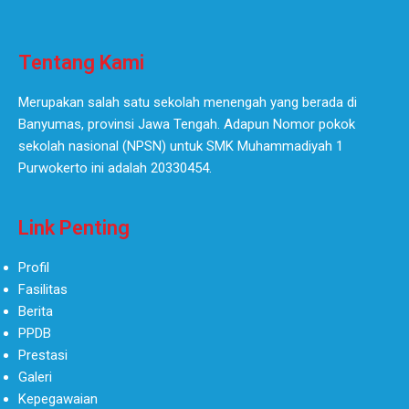
Tentang Kami
Merupakan salah satu sekolah menengah yang berada di
Banyumas, provinsi Jawa Tengah. Adapun Nomor pokok
sekolah nasional (NPSN) untuk SMK Muhammadiyah 1
Purwokerto ini adalah 20330454.
Link Penting
Profil
Fasilitas
Berita
PPDB
Prestasi
Galeri
Kepegawaian