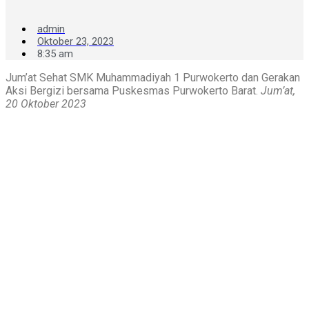
admin
Oktober 23, 2023
8:35 am
Jum’at Sehat SMK Muhammadiyah 1 Purwokerto dan Gerakan
Aksi Bergizi bersama Puskesmas Purwokerto Barat.
Jum’at,
20 Oktober 2023