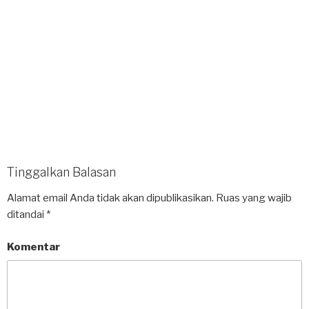
Tinggalkan Balasan
Alamat email Anda tidak akan dipublikasikan.
Ruas yang wajib
ditandai
*
Komentar