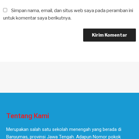
Simpan nama, email, dan situs web saya pada peramban ini
untuk komentar saya berikutnya.
Tentang Kami
Merupakan salah satu sekolah menengah yang berada di
Banyumas, provinsi Jawa Tengah. Adapun Nomor pokok