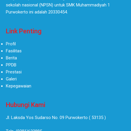
sekolah nasional (NPSN) untuk SMK Muhammadiyah 1
Purwokerto ini adalah 20330454.
Link Penting
Profil
Fasilitas
Berita
PPDB
Prestasi
Galeri
Kepegawaian
Hubungi Kami
Jl. Laksda Yos Sudarso No. 09 Purwokerto ( 53135 )​