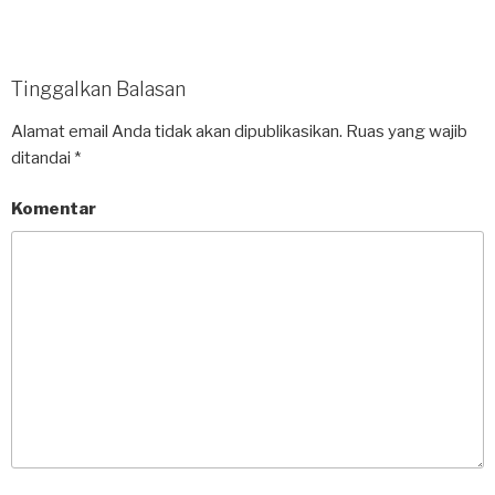
Tinggalkan Balasan
Alamat email Anda tidak akan dipublikasikan.
Ruas yang wajib
ditandai
*
Komentar