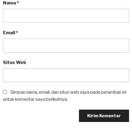
Nama
*
Email
*
Situs Web
Simpan nama, email, dan situs web saya pada peramban ini
untuk komentar saya berikutnya.