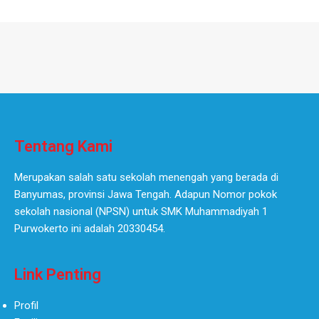
Tentang Kami
Merupakan salah satu sekolah menengah yang berada di
Banyumas, provinsi Jawa Tengah. Adapun Nomor pokok
sekolah nasional (NPSN) untuk SMK Muhammadiyah 1
Purwokerto ini adalah 20330454.
Link Penting
Profil