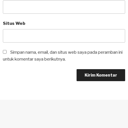
Situs Web
Simpan nama, email, dan situs web saya pada peramban ini
untuk komentar saya berikutnya.