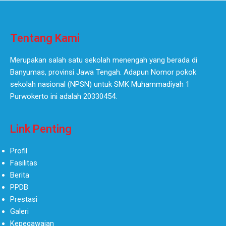
Tentang Kami
Merupakan salah satu sekolah menengah yang berada di
Banyumas, provinsi Jawa Tengah. Adapun Nomor pokok
sekolah nasional (NPSN) untuk SMK Muhammadiyah 1
Purwokerto ini adalah 20330454.
Link Penting
Profil
Fasilitas
Berita
PPDB
Prestasi
Galeri
Kepegawaian