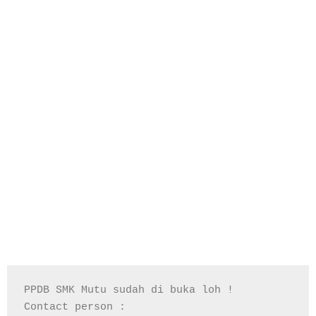
PPDB SMK Mutu sudah di buka loh !

Contact person :
