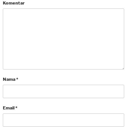
Komentar
Nama
*
Email
*