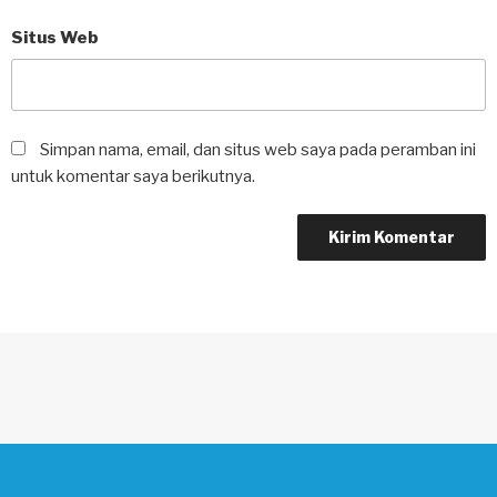
Situs Web
Simpan nama, email, dan situs web saya pada peramban ini
untuk komentar saya berikutnya.