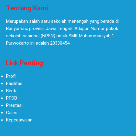
Tentang Kami
Merupakan salah satu sekolah menengah yang berada di
Banyumas, provinsi Jawa Tengah. Adapun Nomor pokok
sekolah nasional (NPSN) untuk SMK Muhammadiyah 1
Purwokerto ini adalah 20330454.
Link Penting
Profil
Fasilitas
Berita
PPDB
Prestasi
Galeri
Kepegawaian