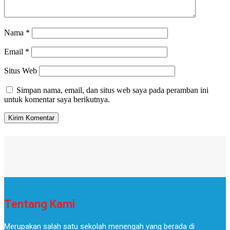
Nama
*
Email
*
Situs Web
Simpan nama, email, dan situs web saya pada peramban ini
untuk komentar saya berikutnya.
Tentang Kami
Merupakan salah satu sekolah menengah yang berada di