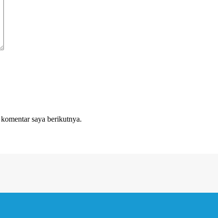
 komentar saya berikutnya.