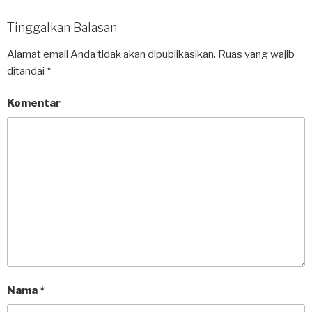
Tinggalkan Balasan
Alamat email Anda tidak akan dipublikasikan.
Ruas yang wajib
ditandai
*
Komentar
Nama
*