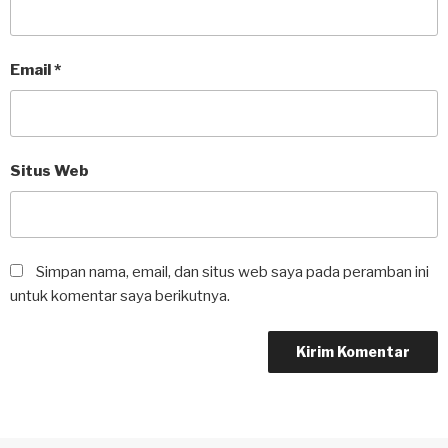
Email
*
Situs Web
Simpan nama, email, dan situs web saya pada peramban ini
untuk komentar saya berikutnya.