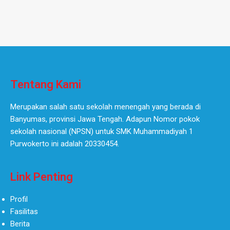
Tentang Kami
Merupakan salah satu sekolah menengah yang berada di
Banyumas, provinsi Jawa Tengah. Adapun Nomor pokok
sekolah nasional (NPSN) untuk SMK Muhammadiyah 1
Purwokerto ini adalah 20330454.
Link Penting
Profil
Fasilitas
Berita