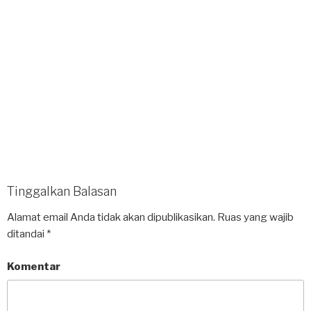
Tinggalkan Balasan
Alamat email Anda tidak akan dipublikasikan.
Ruas yang wajib
ditandai
*
Komentar