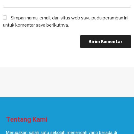
Simpan nama, email, dan situs web saya pada peramban ini
untuk komentar saya berikutnya.
Tentang Kami
Merupakan salah satu sekolah menengah yang berada di