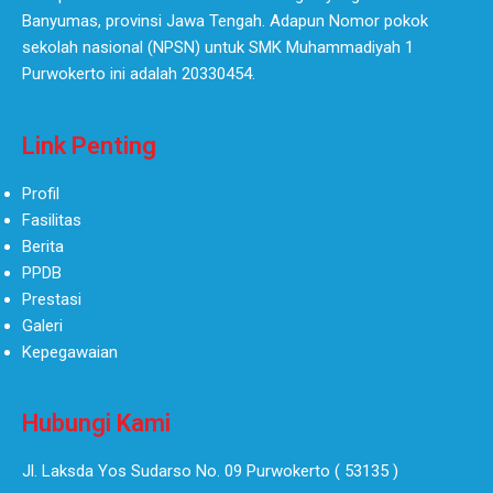
Banyumas, provinsi Jawa Tengah. Adapun Nomor pokok
sekolah nasional (NPSN) untuk SMK Muhammadiyah 1
Purwokerto ini adalah 20330454.
Link Penting
Profil
Fasilitas
Berita
PPDB
Prestasi
Galeri
Kepegawaian
Hubungi Kami
Jl. Laksda Yos Sudarso No. 09 Purwokerto ( 53135 )​