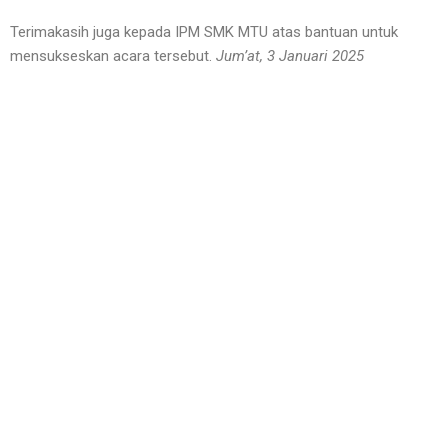
Terimakasih juga kepada IPM SMK MTU atas bantuan untuk
mensukseskan acara tersebut.
Jum’at, 3 Januari 2025