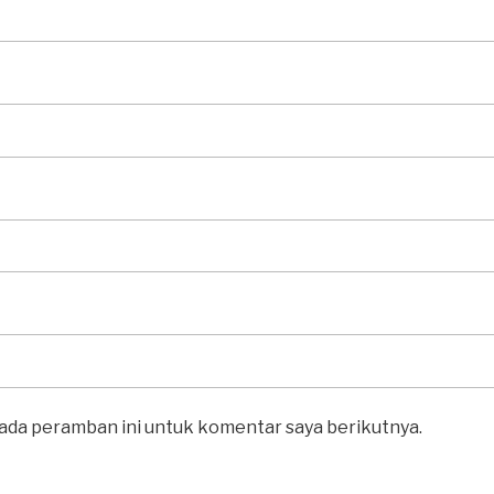
pada peramban ini untuk komentar saya berikutnya.