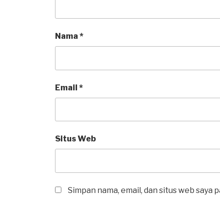
Nama
*
Email
*
Situs Web
Simpan nama, email, dan situs web saya 