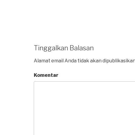
Tinggalkan Balasan
Alamat email Anda tidak akan dipublikasikan
Komentar