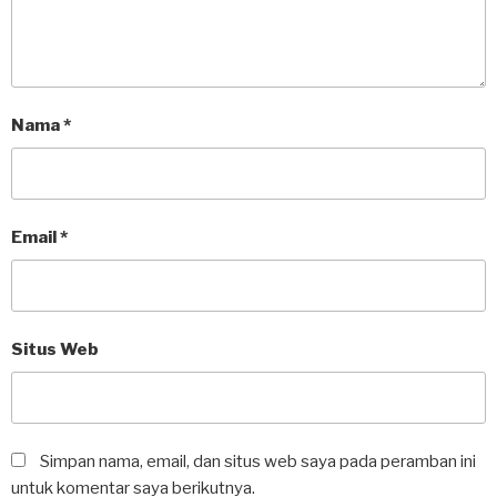
Nama
*
Email
*
Situs Web
Simpan nama, email, dan situs web saya pada peramban ini
untuk komentar saya berikutnya.