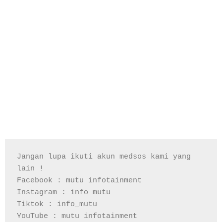
Jangan lupa ikuti akun medsos kami yang 
lain !

Facebook : mutu infotainment

Instagram : info_mutu

Tiktok : info_mutu

YouTube : mutu infotainment
