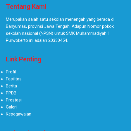
Tentang Kami
Merupakan salah satu sekolah menengah yang berada di
Banyumas, provinsi Jawa Tengah. Adapun Nomor pokok
sekolah nasional (NPSN) untuk SMK Muhammadiyah 1
Purwokerto ini adalah 20330454.
Link Penting
Profil
Fasilitas
Berita
PPDB
Prestasi
Galeri
Kepegawaian