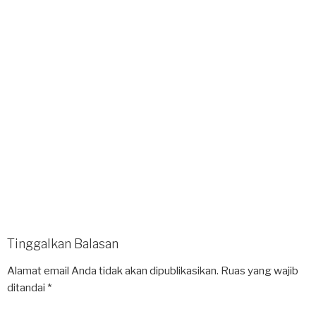
Tinggalkan Balasan
Alamat email Anda tidak akan dipublikasikan.
Ruas yang wajib
ditandai
*