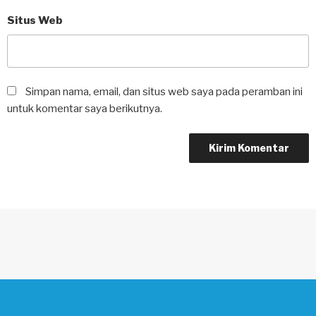
Situs Web
Simpan nama, email, dan situs web saya pada peramban ini
untuk komentar saya berikutnya.