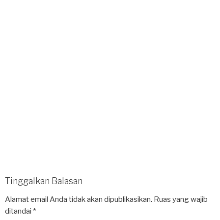
Tinggalkan Balasan
Alamat email Anda tidak akan dipublikasikan.
Ruas yang wajib
ditandai
*