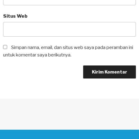
Situs Web
Simpan nama, email, dan situs web saya pada peramban ini
untuk komentar saya berikutnya.