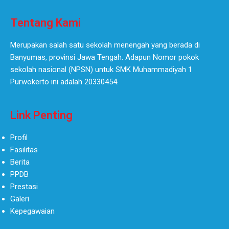
Tentang Kami
Merupakan salah satu sekolah menengah yang berada di
Banyumas, provinsi Jawa Tengah. Adapun Nomor pokok
sekolah nasional (NPSN) untuk SMK Muhammadiyah 1
Purwokerto ini adalah 20330454.
Link Penting
Profil
Fasilitas
Berita
PPDB
Prestasi
Galeri
Kepegawaian