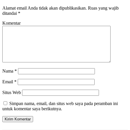
Alamat email Anda tidak akan dipublikasikan.
Ruas yang wajib
ditandai
*
Komentar
Nama
*
Email
*
Situs Web
Simpan nama, email, dan situs web saya pada peramban ini
untuk komentar saya berikutnya.