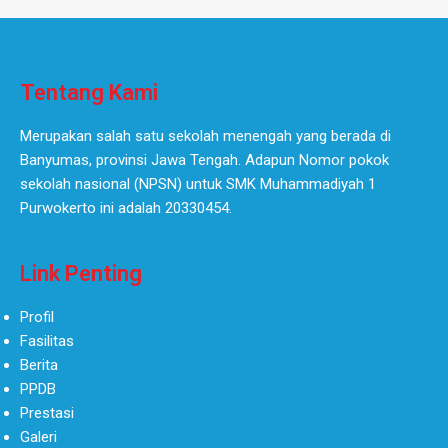
Tentang Kami
Merupakan salah satu sekolah menengah yang berada di
Banyumas, provinsi Jawa Tengah. Adapun Nomor pokok
sekolah nasional (NPSN) untuk SMK Muhammadiyah 1
Purwokerto ini adalah 20330454.
Link Penting
Profil
Fasilitas
Berita
PPDB
Prestasi
Galeri