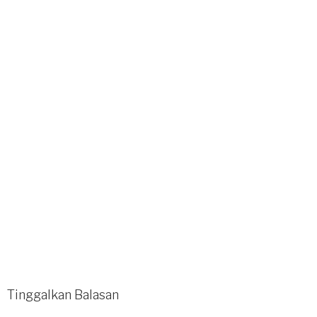
Tinggalkan Balasan