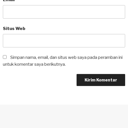
Situs Web
Simpan nama, email, dan situs web saya pada peramban ini
untuk komentar saya berikutnya.