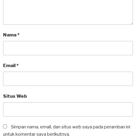
Nama
*
Email
*
Situs Web
Simpan nama, email, dan situs web saya pada peramban ini
untuk komentar saya berikutnya.