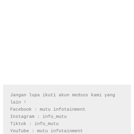
Jangan lupa ikuti akun medsos kami yang 
lain !

Facebook : mutu infotainment

Instagram : info_mutu

Tiktok : info_mutu

YouTube : mutu infotainment
