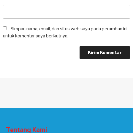
Simpan nama, email, dan situs web saya pada peramban ini
untuk komentar saya berikutnya.
Tentang Kami