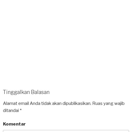
Tinggalkan Balasan
Alamat email Anda tidak akan dipublikasikan.
Ruas yang wajib
ditandai
*
Komentar