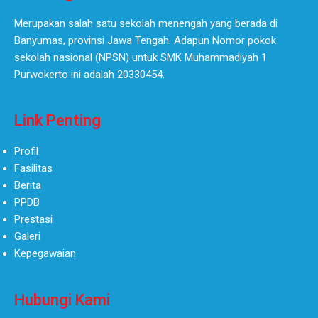
Merupakan salah satu sekolah menengah yang berada di
Banyumas, provinsi Jawa Tengah. Adapun Nomor pokok
sekolah nasional (NPSN) untuk SMK Muhammadiyah 1
Purwokerto ini adalah 20330454.
Link Penting
Profil
Fasilitas
Berita
PPDB
Prestasi
Galeri
Kepegawaian
Hubungi Kami