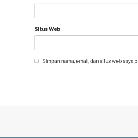
Situs Web
Simpan nama, email, dan situs web saya 