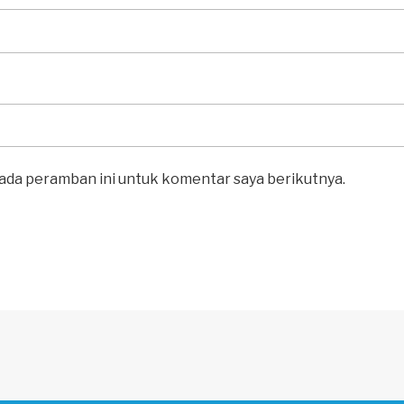
pada peramban ini untuk komentar saya berikutnya.