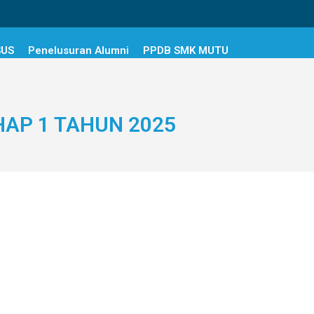
SUS
Penelusuran Alumni
PPDB SMK MUTU
HAP 1 TAHUN 2025