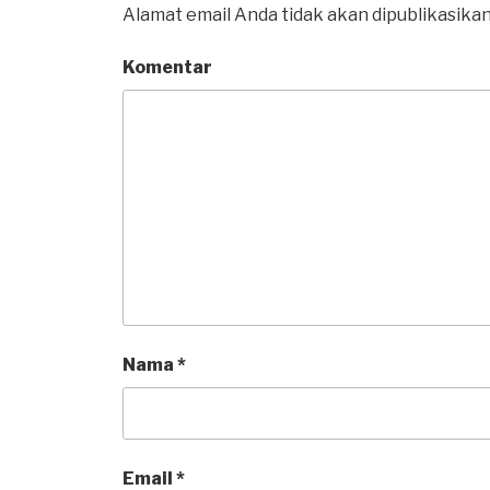
Alamat email Anda tidak akan dipublikasikan
Komentar
Nama
*
Email
*