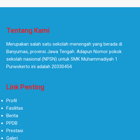
Tentang Kami
Merupakan salah satu sekolah menengah yang berada di
Banyumas, provinsi Jawa Tengah. Adapun Nomor pokok
sekolah nasional (NPSN) untuk SMK Muhammadiyah 1
Purwokerto ini adalah 20330454.
Link Penting
Profil
Fasilitas
Berita
PPDB
Prestasi
Galeri