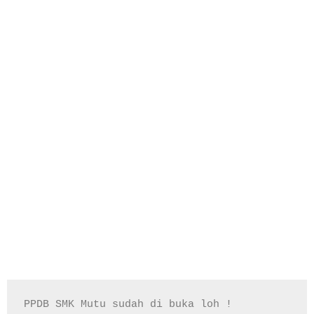
PPDB SMK Mutu sudah di buka loh !
