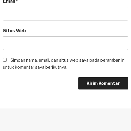
Email
*
Situs Web
Simpan nama, email, dan situs web saya pada peramban ini
untuk komentar saya berikutnya.