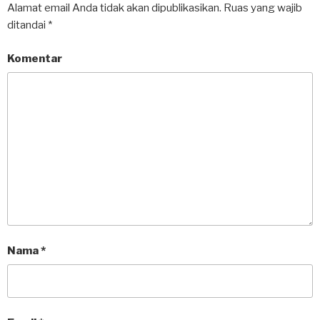
Alamat email Anda tidak akan dipublikasikan.
Ruas yang wajib
ditandai
*
Komentar
Nama
*