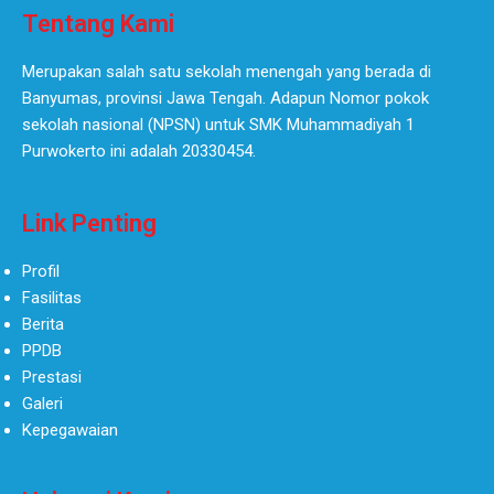
Tentang Kami
Merupakan salah satu sekolah menengah yang berada di
Banyumas, provinsi Jawa Tengah. Adapun Nomor pokok
sekolah nasional (NPSN) untuk SMK Muhammadiyah 1
Purwokerto ini adalah 20330454.
Link Penting
Profil
Fasilitas
Berita
PPDB
Prestasi
Galeri
Kepegawaian