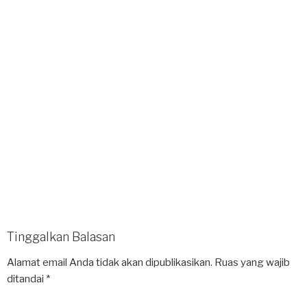
Tinggalkan Balasan
Alamat email Anda tidak akan dipublikasikan.
Ruas yang wajib
ditandai
*