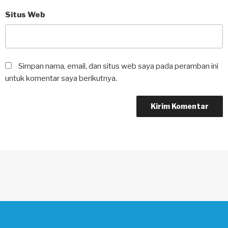
Situs Web
Simpan nama, email, dan situs web saya pada peramban ini
untuk komentar saya berikutnya.