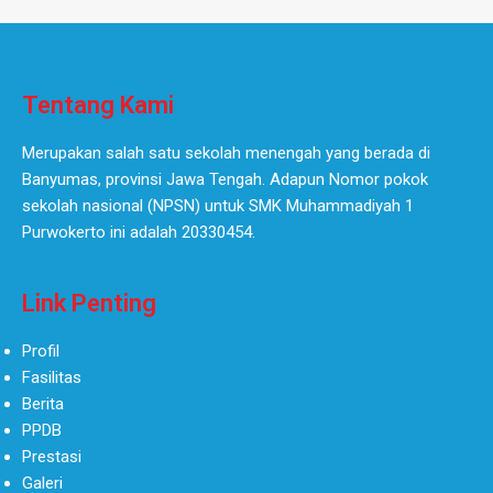
Tentang Kami
Merupakan salah satu sekolah menengah yang berada di
Banyumas, provinsi Jawa Tengah. Adapun Nomor pokok
sekolah nasional (NPSN) untuk SMK Muhammadiyah 1
Purwokerto ini adalah 20330454.
Link Penting
Profil
Fasilitas
Berita
PPDB
Prestasi
Galeri