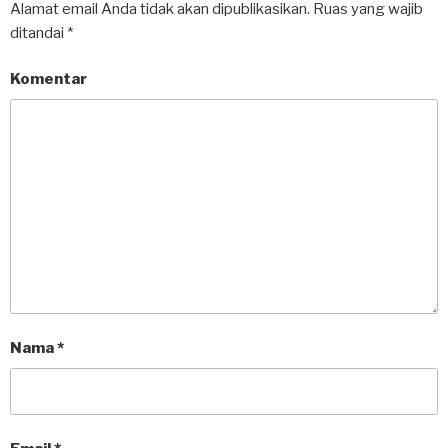
Alamat email Anda tidak akan dipublikasikan.
Ruas yang wajib
ditandai
*
Komentar
Nama
*