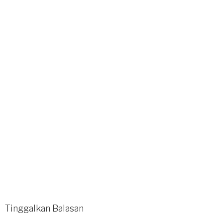
Tinggalkan Balasan