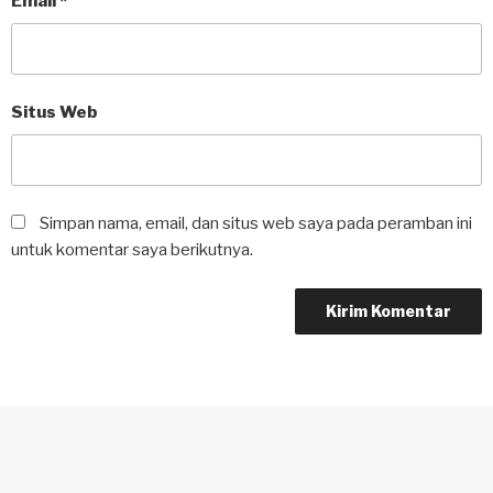
Email
*
Situs Web
Simpan nama, email, dan situs web saya pada peramban ini
untuk komentar saya berikutnya.