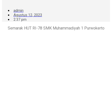
admin
Agustus 12, 2023
2:37 pm
Semarak HUT RI-78 SMK Muhammadiyah 1 Purwokerto