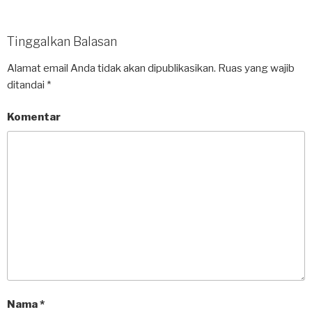
Tinggalkan Balasan
Alamat email Anda tidak akan dipublikasikan.
Ruas yang wajib
ditandai
*
Komentar
Nama
*