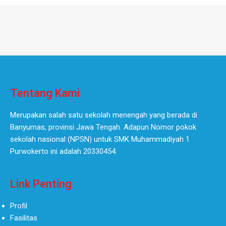
Tentang Kami
Merupakan salah satu sekolah menengah yang berada di
Banyumas, provinsi Jawa Tengah. Adapun Nomor pokok
sekolah nasional (NPSN) untuk SMK Muhammadiyah 1
Purwokerto ini adalah 20330454.
Link Penting
Profil
Fasilitas