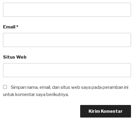
Email
*
Situs Web
Simpan nama, email, dan situs web saya pada peramban ini
untuk komentar saya berikutnya.