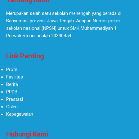
Merupakan salah satu sekolah menengah yang berada di
Banyumas, provinsi Jawa Tengah. Adapun Nomor pokok
sekolah nasional (NPSN) untuk SMK Muhammadiyah 1
Purwokerto ini adalah 20330454.
Link Penting
Profil
Fasilitas
Berita
PPDB
Prestasi
Galeri
Kepegawaian
Hubungi Kami