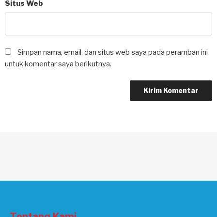
Situs Web
Simpan nama, email, dan situs web saya pada peramban ini
untuk komentar saya berikutnya.
Tentang Kami