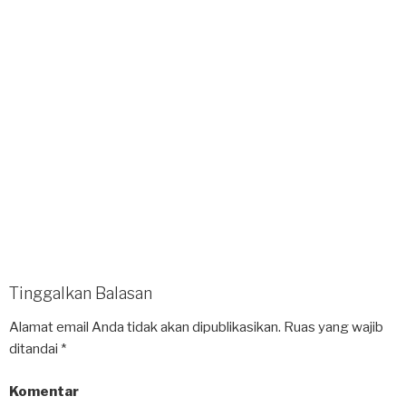
Tinggalkan Balasan
Alamat email Anda tidak akan dipublikasikan.
Ruas yang wajib
ditandai
*
Komentar