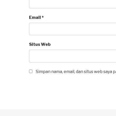
Email
*
Situs Web
Simpan nama, email, dan situs web saya 