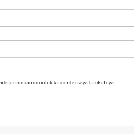
pada peramban ini untuk komentar saya berikutnya.