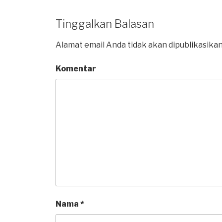
Tinggalkan Balasan
Alamat email Anda tidak akan dipublikasikan
Komentar
Nama
*