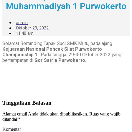
Muhammadiyah 1 Purwokerto
admin
Oktober 29, 2022
11:40 am
Selamat Bertanding Tapak Suci SMK Mutu, pada ajang
Kejuaraan Nasional Pencak Silat Purwokerto
Championship 1
. Pada tanggal 29-30 Oktober 2022 yang
bertempatan di
Gor Satria Purwokerto.
Tinggalkan Balasan
Alamat email Anda tidak akan dipublikasikan.
Ruas yang wajib
ditandai
*
Komentar