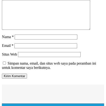
Nama
*
Email
*
Situs Web
Simpan nama, email, dan situs web saya pada peramban ini
untuk komentar saya berikutnya.