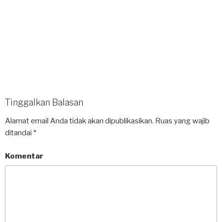
Tinggalkan Balasan
Alamat email Anda tidak akan dipublikasikan.
Ruas yang wajib
ditandai
*
Komentar