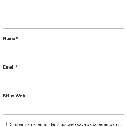
Nama
*
Email
*
Situs Web
Simpan nama, email, dan situs web saya pada peramban ini