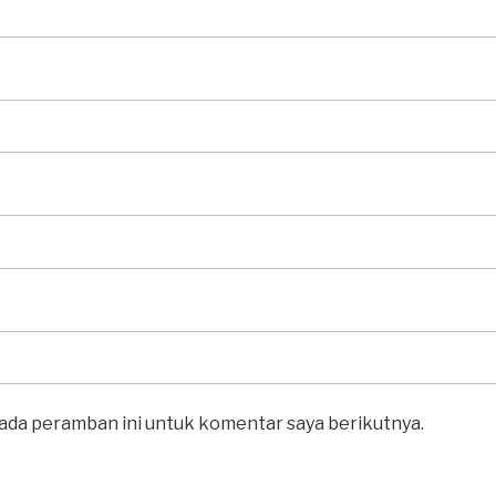
pada peramban ini untuk komentar saya berikutnya.