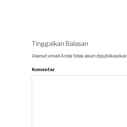
Tinggalkan Balasan
Alamat email Anda tidak akan dipublikasikan
Komentar