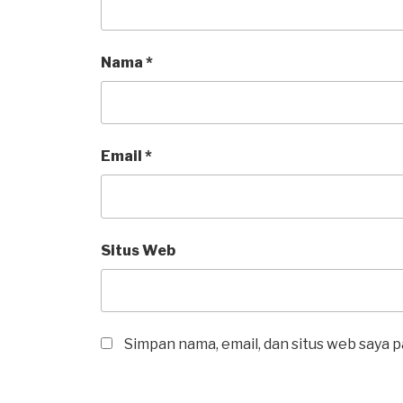
Nama
*
Email
*
Situs Web
Simpan nama, email, dan situs web saya 