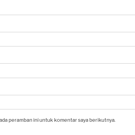
pada peramban ini untuk komentar saya berikutnya.