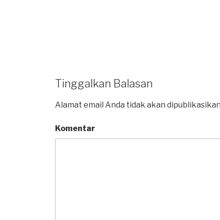
Tinggalkan Balasan
Alamat email Anda tidak akan dipublikasikan
Komentar