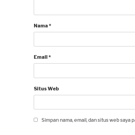
Nama
*
Email
*
Situs Web
Simpan nama, email, dan situs web saya 