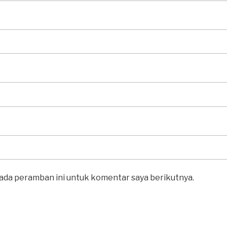
pada peramban ini untuk komentar saya berikutnya.