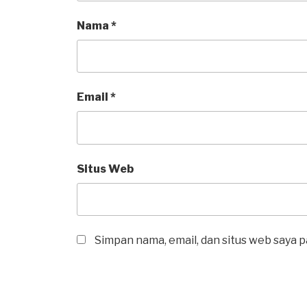
Nama
*
Email
*
Situs Web
Simpan nama, email, dan situs web saya 