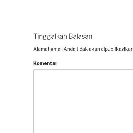
Tinggalkan Balasan
Alamat email Anda tidak akan dipublikasikan
Komentar