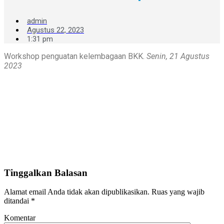
admin
Agustus 22, 2023
1:31 pm
Workshop penguatan kelembagaan BKK.
Senin, 21 Agustus
2023
Tinggalkan Balasan
Alamat email Anda tidak akan dipublikasikan.
Ruas yang wajib
ditandai
*
Komentar