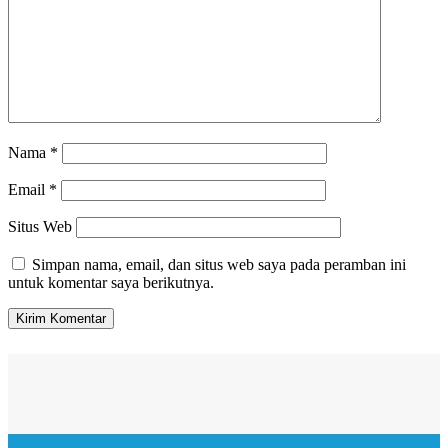
Nama
*
Email
*
Situs Web
Simpan nama, email, dan situs web saya pada peramban ini
untuk komentar saya berikutnya.