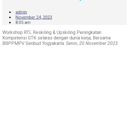
admin
November 24, 2023
8:05 am
Workshop RTL Reskiling & Upskiling Peningkatan
Kompetensi GTK selaras dengan dunia kerja, Bersama
BBPPMPV Senbud Yogyakarta.
Senin, 20 November 2023