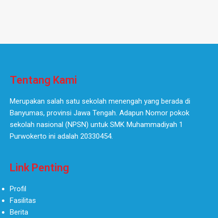
Tentang Kami
Merupakan salah satu sekolah menengah yang berada di
Banyumas, provinsi Jawa Tengah. Adapun Nomor pokok
sekolah nasional (NPSN) untuk SMK Muhammadiyah 1
Purwokerto ini adalah 20330454.
Link Penting
Profil
Fasilitas
Berita