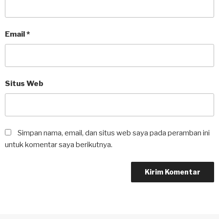
Email
*
Situs Web
Simpan nama, email, dan situs web saya pada peramban ini
untuk komentar saya berikutnya.