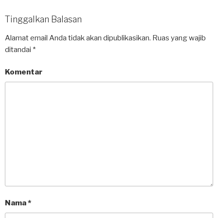
Tinggalkan Balasan
Alamat email Anda tidak akan dipublikasikan.
Ruas yang wajib
ditandai
*
Komentar
Nama
*