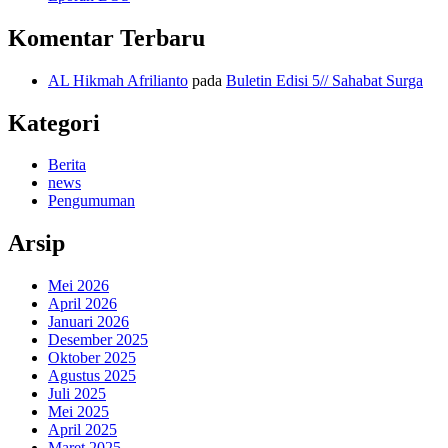
Komentar Terbaru
AL Hikmah Afrilianto
pada
Buletin Edisi 5// Sahabat Surga
Kategori
Berita
news
Pengumuman
Arsip
Mei 2026
April 2026
Januari 2026
Desember 2025
Oktober 2025
Agustus 2025
Juli 2025
Mei 2025
April 2025
Maret 2025