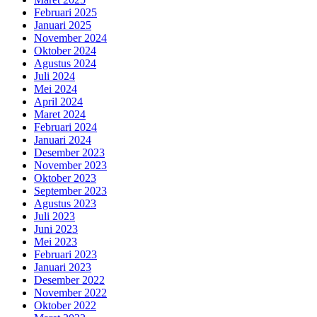
Februari 2025
Januari 2025
November 2024
Oktober 2024
Agustus 2024
Juli 2024
Mei 2024
April 2024
Maret 2024
Februari 2024
Januari 2024
Desember 2023
November 2023
Oktober 2023
September 2023
Agustus 2023
Juli 2023
Juni 2023
Mei 2023
Februari 2023
Januari 2023
Desember 2022
November 2022
Oktober 2022