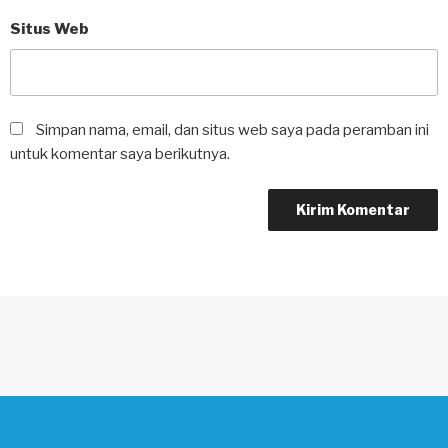
Situs Web
Simpan nama, email, dan situs web saya pada peramban ini
untuk komentar saya berikutnya.