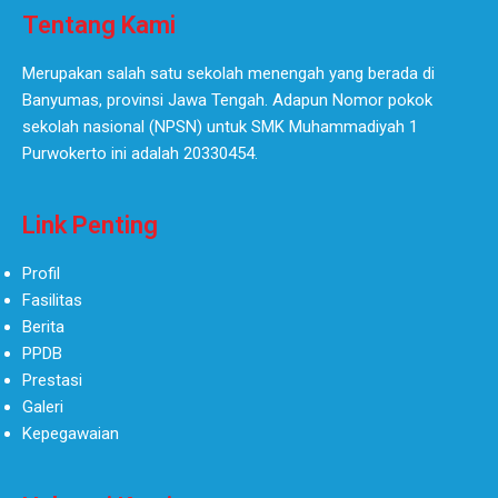
Tentang Kami
Merupakan salah satu sekolah menengah yang berada di
Banyumas, provinsi Jawa Tengah. Adapun Nomor pokok
sekolah nasional (NPSN) untuk SMK Muhammadiyah 1
Purwokerto ini adalah 20330454.
Link Penting
Profil
Fasilitas
Berita
PPDB
Prestasi
Galeri
Kepegawaian