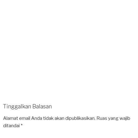
Tinggalkan Balasan
Alamat email Anda tidak akan dipublikasikan.
Ruas yang wajib
ditandai
*