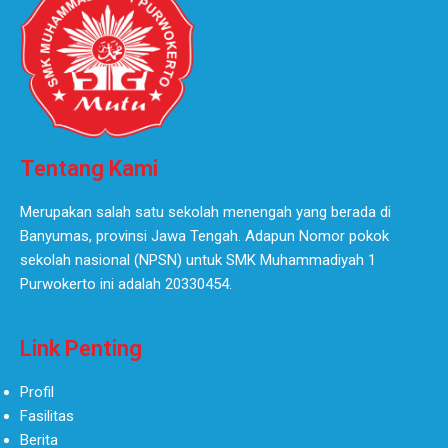
Tentang Kami
Merupakan salah satu sekolah menengah yang berada di
Banyumas, provinsi Jawa Tengah. Adapun Nomor pokok
sekolah nasional (NPSN) untuk SMK Muhammadiyah 1
Purwokerto ini adalah 20330454.
Link Penting
Profil
Fasilitas
Berita