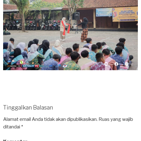
Tinggalkan Balasan
Alamat email Anda tidak akan dipublikasikan.
Ruas yang wajib
ditandai
*