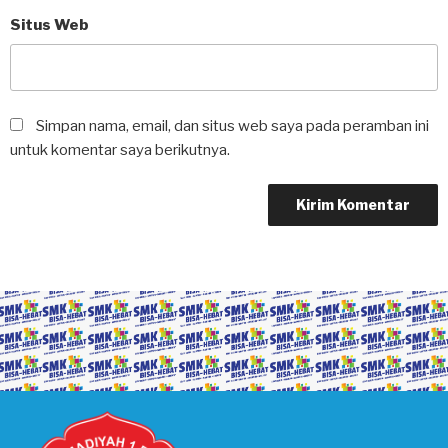
Situs Web
Simpan nama, email, dan situs web saya pada peramban ini
untuk komentar saya berikutnya.